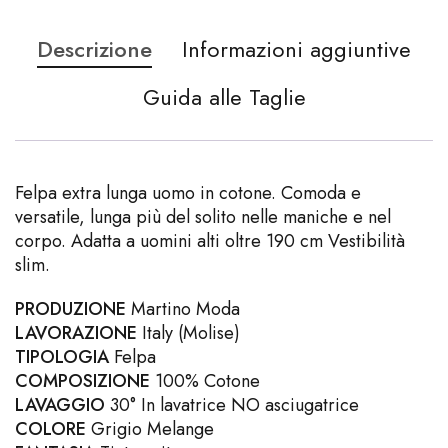
Descrizione
Informazioni aggiuntive
Guida alle Taglie
Felpa extra lunga uomo in cotone. Comoda e
versatile, lunga più del solito nelle maniche e nel
corpo. Adatta a uomini alti oltre 190 cm Vestibilità
slim.
PRODUZIONE
Martino Moda
LAVORAZIONE
Italy (Molise)
TIPOLOGIA
Felpa
COMPOSIZIONE
100% Cotone
LAVAGGIO
30° In lavatrice NO asciugatrice
COLORE
Grigio Melange