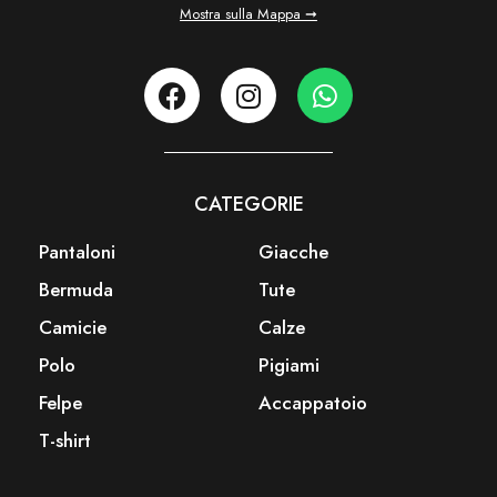
Mostra sulla Mappa ➞
CATEGORIE
Pantaloni
Giacche
Bermuda
Tute
Camicie
Calze
Polo
Pigiami
Felpe
Accappatoio
T-shirt