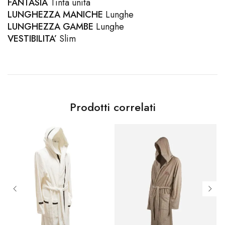
FANTASIA
Tinta unita
LUNGHEZZA MANICHE
Lunghe
LUNGHEZZA
GAMBE
Lunghe
VESTIBILITA’
Slim
Prodotti correlati