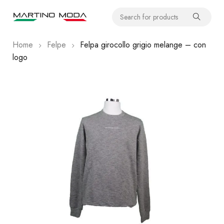
Home
Felpe
Felpa girocollo grigio melange – con
logo