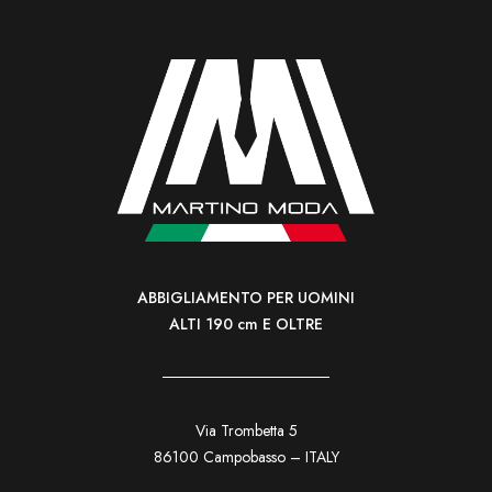
ABBIGLIAMENTO PER UOMINI
ALTI 190 cm E OLTRE
Via Trombetta 5
86100 Campobasso – ITALY