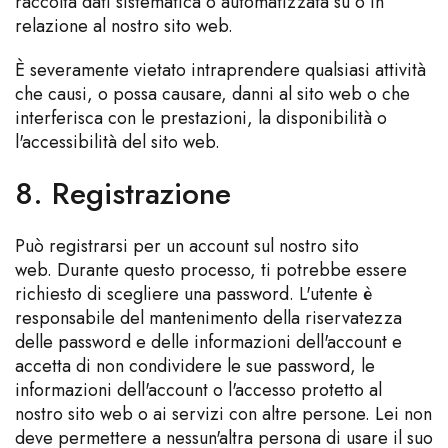
raccolta dati sistematica o automatizzata su o in
relazione al nostro sito web.
È severamente vietato intraprendere qualsiasi attività
che causi, o possa causare, danni al sito web o che
interferisca con le prestazioni, la disponibilità o
l'accessibilità del sito web.
8. Registrazione
Può registrarsi per un account sul nostro sito
web. Durante questo processo, ti potrebbe essere
richiesto di scegliere una password. L'utente è
responsabile del mantenimento della riservatezza
delle password e delle informazioni dell'account e
accetta di non condividere le sue password, le
informazioni dell'account o l'accesso protetto al
nostro sito web o ai servizi con altre persone. Lei non
deve permettere a nessun'altra persona di usare il suo