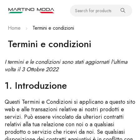
Home
Termini e condizioni
Termini e condizioni
I termini e le condizioni sono stati aggiornati l'ultima
volta il 3 Ottobre 2022
1. Introduzione
Questi Termini e Condizioni si applicano a questo sito
web e alle transazioni relative ai nostri prodotti e
servizi. Può essere vincolato da ulteriori contratti
relativi alla tua relazione con noi o a qualsiasi
prodotto o servizio che ricevi da noi. Se qualsiasi
disposizione dei contratti aggiuntivi è in conflitto con