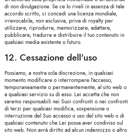
di non divulgazione. Se ce lo riveli in assenza di tale
accordo scritto, ci concedi una licenza mondiale,
irrevocabile, non esclusiva, priva di royalty per
utilizzare, riprodurre, memorizzare, adattare,
pubblicare, tradurre e distribuire il tuo contenuto in
qualsiasi media esistente o futuro.
12. Cessazione dell'uso
Possiamo, a nostra sola discrezione, in qualsiasi
momento modificare o interrompere l'accesso,
temporaneamente o permanentemente, al sito web o
a qualsiasi servizio su di esso. Lei accetta che non
saremo responsabili nei Suoi confronti o nei confronti
di terzi per qualsiasi modifica, sospensione o
interruzione del Suo accesso o uso del sito web o di
qualsiasi contenuto che Lei possa aver condiviso sul
sito web. Non avrà diritto ad alcun indennizzo o altro