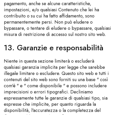
pagamento, anche se alcune caratteristiche,
impostazioni, e/o qualsiasi Contenuto che lei ha
contribuito o su cui ha fatto affidamento, sono
permanentemente persi. Non può eludere o
bypassare, o tentare di eludere o bypassare, qualsiasi
misura di restrizione di accesso sul nostro sito web.
13. Garanzie e responsabilità
Niente in questa sezione limiterà o escluderà
qualsiasi garanzia implicita per legge che sarebbe
illegale limitare o escludere. Questo sito web e tutti i
contenuti del sito web sono forniti su una base " così
com'è " e " come disponibile " e possono includere
imprecisioni o errori tipografici. Decliniamo
espressamente tutte le garanzie di qualsiasi tipo, sia
espresse che implicite, per quanto riguarda la
disponibilità, l'accuratezza o la completezza del