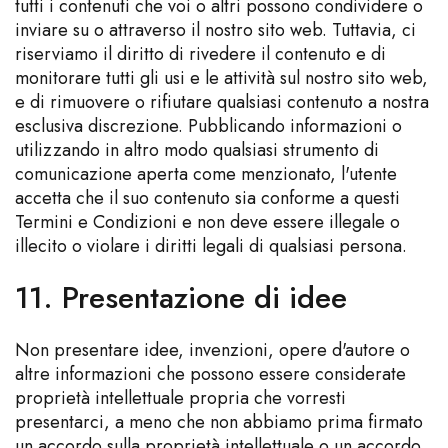
tutti i contenuti che voi o altri possono condividere o
inviare su o attraverso il nostro sito web. Tuttavia, ci
riserviamo il diritto di rivedere il contenuto e di
monitorare tutti gli usi e le attività sul nostro sito web,
e di rimuovere o rifiutare qualsiasi contenuto a nostra
esclusiva discrezione. Pubblicando informazioni o
utilizzando in altro modo qualsiasi strumento di
comunicazione aperta come menzionato, l'utente
accetta che il suo contenuto sia conforme a questi
Termini e Condizioni e non deve essere illegale o
illecito o violare i diritti legali di qualsiasi persona.
11. Presentazione di idee
Non presentare idee, invenzioni, opere d'autore o
altre informazioni che possono essere considerate
proprietà intellettuale propria che vorresti
presentarci, a meno che non abbiamo prima firmato
un accordo sulla proprietà intellettuale o un accordo