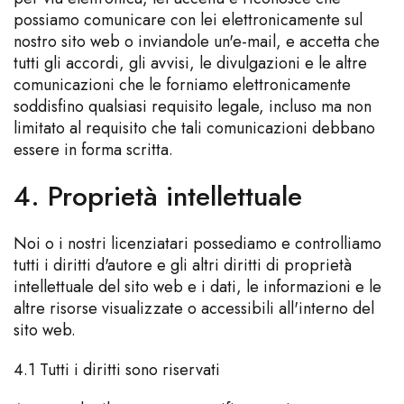
possiamo comunicare con lei elettronicamente sul
nostro sito web o inviandole un'e-mail, e accetta che
tutti gli accordi, gli avvisi, le divulgazioni e le altre
comunicazioni che le forniamo elettronicamente
soddisfino qualsiasi requisito legale, incluso ma non
limitato al requisito che tali comunicazioni debbano
essere in forma scritta.
4. Proprietà intellettuale
Noi o i nostri licenziatari possediamo e controlliamo
tutti i diritti d'autore e gli altri diritti di proprietà
intellettuale del sito web e i dati, le informazioni e le
altre risorse visualizzate o accessibili all'interno del
sito web.
4.1 Tutti i diritti sono riservati