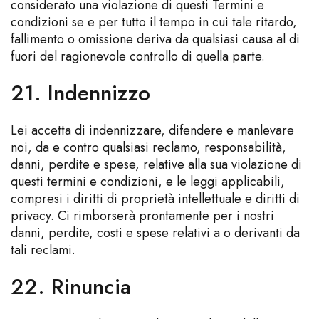
considerato una violazione di questi Termini e
condizioni se e per tutto il tempo in cui tale ritardo,
fallimento o omissione deriva da qualsiasi causa al di
fuori del ragionevole controllo di quella parte.
21. Indennizzo
Lei accetta di indennizzare, difendere e manlevare
noi, da e contro qualsiasi reclamo, responsabilità,
danni, perdite e spese, relative alla sua violazione di
questi termini e condizioni, e le leggi applicabili,
compresi i diritti di proprietà intellettuale e diritti di
privacy. Ci rimborserà prontamente per i nostri
danni, perdite, costi e spese relativi a o derivanti da
tali reclami.
22. Rinuncia