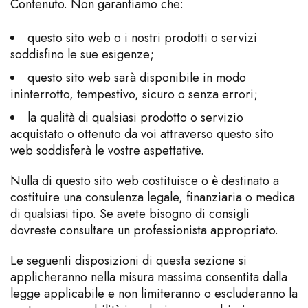
Contenuto. Non garantiamo che:
questo sito web o i nostri prodotti o servizi
soddisfino le sue esigenze;
questo sito web sarà disponibile in modo
ininterrotto, tempestivo, sicuro o senza errori;
la qualità di qualsiasi prodotto o servizio
acquistato o ottenuto da voi attraverso questo sito
web soddisferà le vostre aspettative.
Nulla di questo sito web costituisce o è destinato a
costituire una consulenza legale, finanziaria o medica
di qualsiasi tipo. Se avete bisogno di consigli
dovreste consultare un professionista appropriato.
Le seguenti disposizioni di questa sezione si
applicheranno nella misura massima consentita dalla
legge applicabile e non limiteranno o escluderanno la