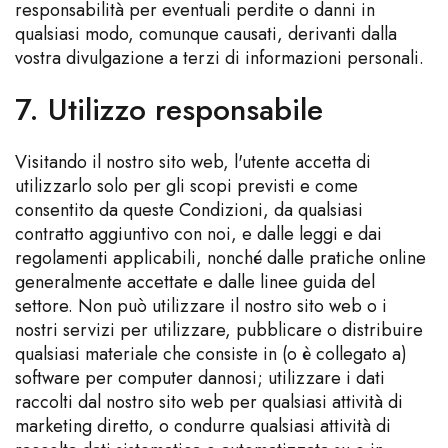
responsabilità per eventuali perdite o danni in
qualsiasi modo, comunque causati, derivanti dalla
vostra divulgazione a terzi di informazioni personali.
7. Utilizzo responsabile
Visitando il nostro sito web, l'utente accetta di
utilizzarlo solo per gli scopi previsti e come
consentito da queste Condizioni, da qualsiasi
contratto aggiuntivo con noi, e dalle leggi e dai
regolamenti applicabili, nonché dalle pratiche online
generalmente accettate e dalle linee guida del
settore. Non può utilizzare il nostro sito web o i
nostri servizi per utilizzare, pubblicare o distribuire
qualsiasi materiale che consiste in (o è collegato a)
software per computer dannosi; utilizzare i dati
raccolti dal nostro sito web per qualsiasi attività di
marketing diretto, o condurre qualsiasi attività di