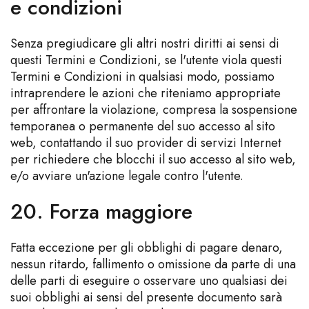
e condizioni
Senza pregiudicare gli altri nostri diritti ai sensi di
questi Termini e Condizioni, se l'utente viola questi
Termini e Condizioni in qualsiasi modo, possiamo
intraprendere le azioni che riteniamo appropriate
per affrontare la violazione, compresa la sospensione
temporanea o permanente del suo accesso al sito
web, contattando il suo provider di servizi Internet
per richiedere che blocchi il suo accesso al sito web,
e/o avviare un'azione legale contro l'utente.
20. Forza maggiore
Fatta eccezione per gli obblighi di pagare denaro,
nessun ritardo, fallimento o omissione da parte di una
delle parti di eseguire o osservare uno qualsiasi dei
suoi obblighi ai sensi del presente documento sarà