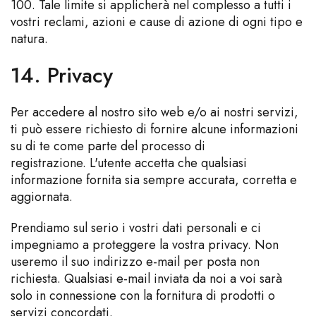
100. Tale limite si applicherà nel complesso a tutti i
vostri reclami, azioni e cause di azione di ogni tipo e
natura.
14. Privacy
Per accedere al nostro sito web e/o ai nostri servizi,
ti può essere richiesto di fornire alcune informazioni
su di te come parte del processo di
registrazione. L'utente accetta che qualsiasi
informazione fornita sia sempre accurata, corretta e
aggiornata.
Prendiamo sul serio i vostri dati personali e ci
impegniamo a proteggere la vostra privacy. Non
useremo il suo indirizzo e-mail per posta non
richiesta. Qualsiasi e-mail inviata da noi a voi sarà
solo in connessione con la fornitura di prodotti o
servizi concordati.