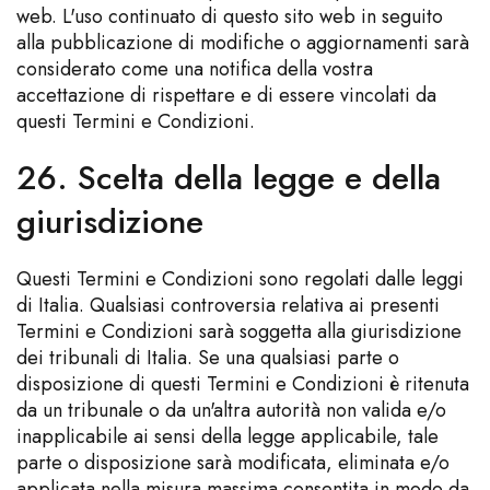
web. L'uso continuato di questo sito web in seguito
alla pubblicazione di modifiche o aggiornamenti sarà
considerato come una notifica della vostra
accettazione di rispettare e di essere vincolati da
questi Termini e Condizioni.
26. Scelta della legge e della
giurisdizione
Questi Termini e Condizioni sono regolati dalle leggi
di Italia. Qualsiasi controversia relativa ai presenti
Termini e Condizioni sarà soggetta alla giurisdizione
dei tribunali di Italia. Se una qualsiasi parte o
disposizione di questi Termini e Condizioni è ritenuta
da un tribunale o da un'altra autorità non valida e/o
inapplicabile ai sensi della legge applicabile, tale
parte o disposizione sarà modificata, eliminata e/o
applicata nella misura massima consentita in modo da