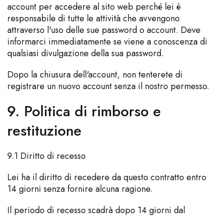
account per accedere al sito web perché lei è
responsabile di tutte le attività che avvengono
attraverso l'uso delle sue password o account. Deve
informarci immediatamente se viene a conoscenza di
qualsiasi divulgazione della sua password.
Dopo la chiusura dell'account, non tenterete di
registrare un nuovo account senza il nostro permesso.
9. Politica di rimborso e
restituzione
9.1 Diritto di recesso
Lei ha il diritto di recedere da questo contratto entro
14 giorni senza fornire alcuna ragione.
Il periodo di recesso scadrà dopo 14 giorni dal