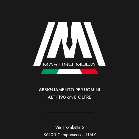
ABBIGLIAMENTO PER UOMINI
ALTI 190 cm E OLTRE
Via Trombetta 5
86100 Campobasso – ITALY