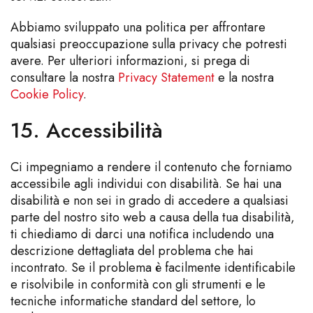
Abbiamo sviluppato una politica per affrontare
qualsiasi preoccupazione sulla privacy che potresti
avere. Per ulteriori informazioni, si prega di
consultare la nostra
Privacy Statement
e la nostra
Cookie Policy
.
15. Accessibilità
Ci impegniamo a rendere il contenuto che forniamo
accessibile agli individui con disabilità. Se hai una
disabilità e non sei in grado di accedere a qualsiasi
parte del nostro sito web a causa della tua disabilità,
ti chiediamo di darci una notifica includendo una
descrizione dettagliata del problema che hai
incontrato. Se il problema è facilmente identificabile
e risolvibile in conformità con gli strumenti e le
tecniche informatiche standard del settore, lo