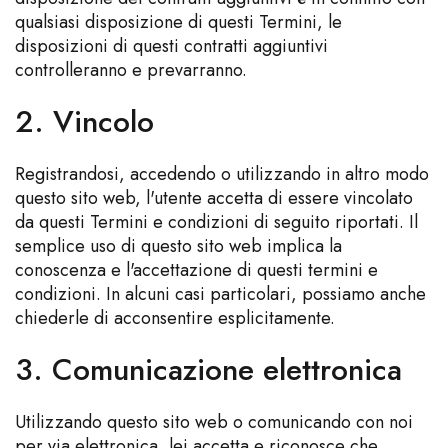
qualsiasi disposizione di questi Termini, le
disposizioni di questi contratti aggiuntivi
controlleranno e prevarranno.
2. Vincolo
Registrandosi, accedendo o utilizzando in altro modo
questo sito web, l'utente accetta di essere vincolato
da questi Termini e condizioni di seguito riportati. Il
semplice uso di questo sito web implica la
conoscenza e l'accettazione di questi termini e
condizioni. In alcuni casi particolari, possiamo anche
chiederle di acconsentire esplicitamente.
3. Comunicazione elettronica
Utilizzando questo sito web o comunicando con noi
per via elettronica, lei accetta e riconosce che