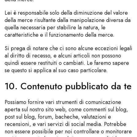
Lei è responsabile solo della diminuzione del valore
della merce risultante dalla manipolazione diversa da
quella necessaria per stabilire la natura, le
caratteristiche e il funzionamento della merce.
Si prega di notare che ci sono alcune eccezioni legali
al diritto di recesso, e alcuni articoli non possono
quindi essere restituiti o cambiati. Le faremo sapere
se questo si applica al suo caso particolare.
10. Contenuto pubblicato da te
Possiamo fornire vari strumenti di comunicazione
aperta sul nostro sito web, come commenti sul blog,
post sul blog, forum, bacheche, valutazioni e
recensioni, e vari servizi di social media. Potrebbe
non essere possibile per noi controllare o monitorare