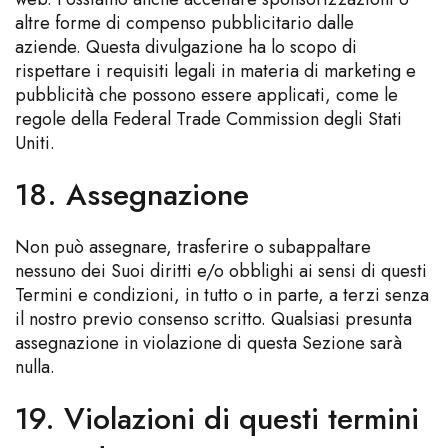
altre forme di compenso pubblicitario dalle
aziende. Questa divulgazione ha lo scopo di
rispettare i requisiti legali in materia di marketing e
pubblicità che possono essere applicati, come le
regole della Federal Trade Commission degli Stati
Uniti.
18. Assegnazione
Non può assegnare, trasferire o subappaltare
nessuno dei Suoi diritti e/o obblighi ai sensi di questi
Termini e condizioni, in tutto o in parte, a terzi senza
il nostro previo consenso scritto. Qualsiasi presunta
assegnazione in violazione di questa Sezione sarà
nulla.
19. Violazioni di questi termini