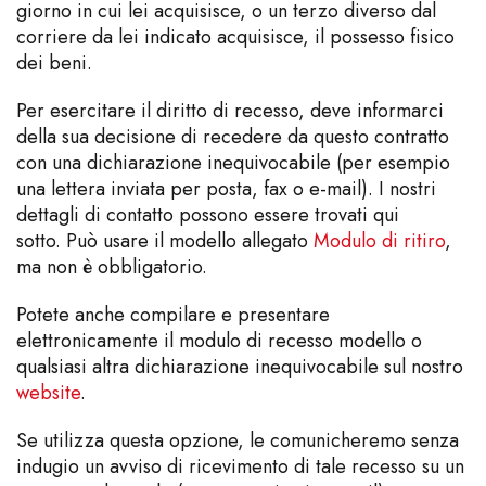
giorno in cui lei acquisisce, o un terzo diverso dal
corriere da lei indicato acquisisce, il possesso fisico
dei beni.
Per esercitare il diritto di recesso, deve informarci
della sua decisione di recedere da questo contratto
con una dichiarazione inequivocabile (per esempio
una lettera inviata per posta, fax o e-mail). I nostri
dettagli di contatto possono essere trovati qui
sotto. Può usare il modello allegato
Modulo di ritiro
,
ma non è obbligatorio.
Potete anche compilare e presentare
elettronicamente il modulo di recesso modello o
qualsiasi altra dichiarazione inequivocabile sul nostro
website
.
Se utilizza questa opzione, le comunicheremo senza
indugio un avviso di ricevimento di tale recesso su un