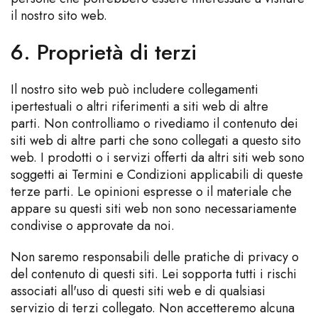
il nostro sito web.
6. Proprietà di terzi
Il nostro sito web può includere collegamenti
ipertestuali o altri riferimenti a siti web di altre
parti. Non controlliamo o rivediamo il contenuto dei
siti web di altre parti che sono collegati a questo sito
web. I prodotti o i servizi offerti da altri siti web sono
soggetti ai Termini e Condizioni applicabili di queste
terze parti. Le opinioni espresse o il materiale che
appare su questi siti web non sono necessariamente
condivise o approvate da noi.
Non saremo responsabili delle pratiche di privacy o
del contenuto di questi siti. Lei sopporta tutti i rischi
associati all'uso di questi siti web e di qualsiasi
servizio di terzi collegato. Non accetteremo alcuna