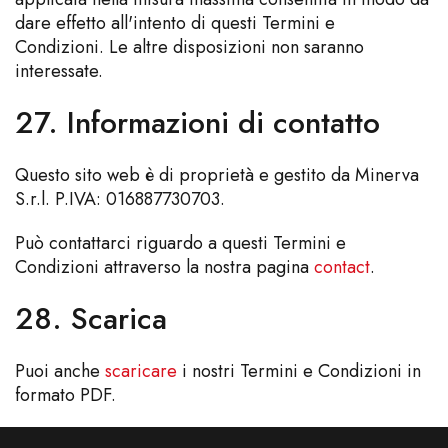
dare effetto all'intento di questi Termini e
Condizioni. Le altre disposizioni non saranno
interessate.
27. Informazioni di contatto
Questo sito web è di proprietà e gestito da Minerva
S.r.l. P.IVA: 016887730703.
Può contattarci riguardo a questi Termini e
Condizioni attraverso la nostra pagina
contact
.
28. Scarica
Puoi anche
scaricare
i nostri Termini e Condizioni in
formato PDF.