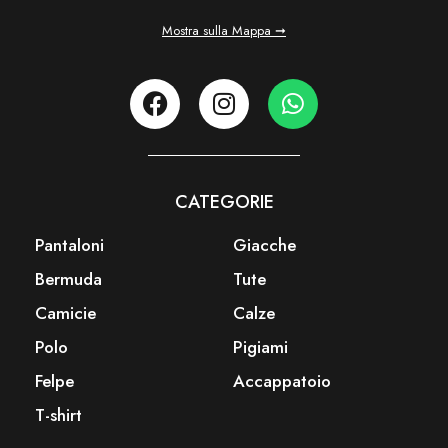
Mostra sulla Mappa ➞
CATEGORIE
Pantaloni
Giacche
Bermuda
Tute
Camicie
Calze
Polo
Pigiami
Felpe
Accappatoio
T-shirt