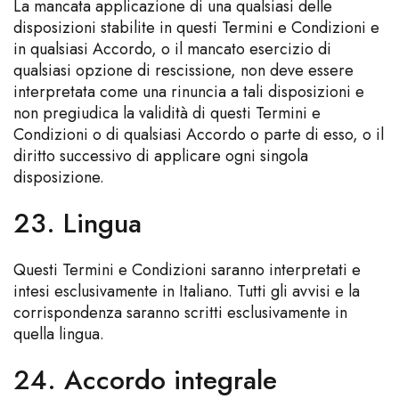
La mancata applicazione di una qualsiasi delle
disposizioni stabilite in questi Termini e Condizioni e
in qualsiasi Accordo, o il mancato esercizio di
qualsiasi opzione di rescissione, non deve essere
interpretata come una rinuncia a tali disposizioni e
non pregiudica la validità di questi Termini e
Condizioni o di qualsiasi Accordo o parte di esso, o il
diritto successivo di applicare ogni singola
disposizione.
23. Lingua
Questi Termini e Condizioni saranno interpretati e
intesi esclusivamente in Italiano. Tutti gli avvisi e la
corrispondenza saranno scritti esclusivamente in
quella lingua.
24. Accordo integrale