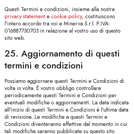
Questi Termini e condizioni, insieme alla nostra
privacy statement
e
cookie policy
, costituiscono
l'intero accordo tra voi e Minerva S.r.l. P.IVA:
016887730703 in relazione al vostro uso di questo
sito web.
25. Aggiornamento di questi
termini e condizioni
Possiamo aggiornare questi Termini e Condizioni di
volta in volta. È vostro obbligo controllare
periodicamente questi Termini e Condizioni per
eventuali modifiche o aggiornamenti. La data indicata
all'inizio di questi Termini e Condizioni è l'ultima data
di revisione. Le modifiche a questi Termini e
Condizioni diventeranno effettive dal momento in cui
tali modifiche saranno pubblicate su questo sito