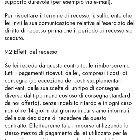
supporto durevole (per esempio via e-mail).
Per rispettare il termine di recesso, è sufficiente che
lei invii la sua comunicazione relativa all'esercizio del
diritto di recesso prima che il periodo di recesso sia
scaduto.
9.2 Effetti del recesso
Se lei recede da questo contratto, le rimborseremo
tutti i pagamenti ricevuti da lei, compresi i costi di
consegna (ad eccezione dei costi supplementari
derivanti dalla sua scelta di un tipo di consegna
diverso dal tipo meno costoso di consegna standard
da noi offerto), senza indebito ritardo e in ogni caso
non oltre 14 giorni dal giorno in cui siamo informati
della sua decisione di recedere da questo
contratto. Effettueremo tale rimborso utilizzando lo
stesso mezzo di pagamento da lei utilizzato per la