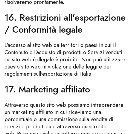
risolveremo prontamente.
16. Restrizioni all'esportazione
/ Conformità legale
L'accesso al sito web da territori o paesi in cui il
Contenuto o l'acquisto di prodotti o Servizi venduti
sul sito web è illegale è proibito. Non può utilizzare
questo sito web in violazione delle leggi e dei
regolamenti sull'esportazione di Italia.
17. Marketing affiliato
Attraverso questo sito web possiamo intraprendere
un marketing affiliato in cui riceviamo una
percentuale o una commissione sulla vendita di
servizi o prodotti su o attraverso questo sito
web. Possiamo anche accettare sponsorizzazioni o