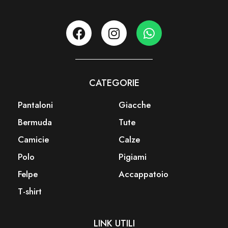
CATEGORIE
Pantaloni
Giacche
Bermuda
Tute
Camicie
Calze
Polo
Pigiami
Felpe
Accappatoio
T-shirt
LINK UTILI