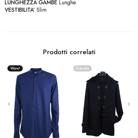
LUNGHEZZA
GAMBE
Lunghe
VESTIBILITA’
Slim
Prodotti correlati
Wow!
Esaurito