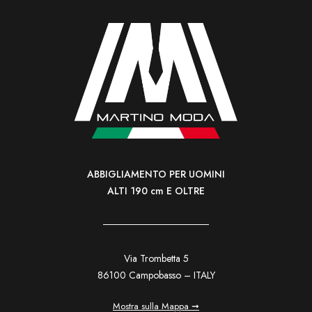
ABBIGLIAMENTO PER UOMINI
ALTI 190 cm E OLTRE
Via Trombetta 5
86100 Campobasso – ITALY
Mostra sulla Mappa ➞