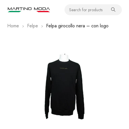
Home
Felpe
Felpa girocollo nera – con logo